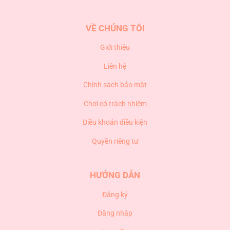
VỀ CHÚNG TÔI
Giới thiệu
Liên hệ
Chính sách bảo mật
Chơi có trách nhiệm
Điều khoản điều kiện
Quyền riêng tư
HƯỚNG DẪN
Đăng ký
Đăng nhập