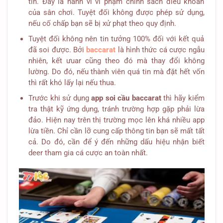
tin. Đây là hành vi vi phạm chính sách điều khoản
của sân chơi. Tuyệt đối không được phép sử dụng,
nếu cố chấp bạn sẽ bị xử phạt theo quy định.
Tuyệt đối không nên tin tưởng 100% đối với kết quả
đã soi được. Bởi
baccarat
là hình thức cá cược ngẫu
nhiên, kết ưuar cũng theo đó mà thay đổi không
lường. Do đó, nếu thành viên quá tin mà đặt hết vốn
thì rất khó lấy lại nếu thua.
Trước khi sử dụng
app soi cầu baccarat
thì hãy kiểm
tra thật kỹ ứng dụng, tránh trường hợp gặp phải lừa
đảo. Hiện nay trên thị trường mọc lên khá nhiều app
lừa tiền. Chỉ cần lỡ cung cấp thông tin bạn sẽ mất tất
cả. Do đó, cần để ý đến những dấu hiệu nhận biết
deer tham gia cá cược an toàn nhất.