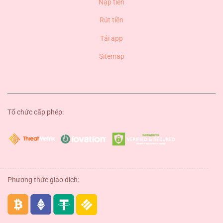
Nạp tiền
Rút tiền
Tải app
Sitemap
Tổ chức cấp phép:
Phương thức giao dịch: