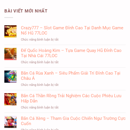
BÀI VIẾT MỚI NHẤT
Crazy777 – Slot Game Đỉnh Cao Tại Danh Mục Game
Nổ Hũ 77LOC
Chức năng bình luận bị tắt
ở
Crazy777
–
Đế Quốc Hoàng Kim – Tựa Game Quay Hũ Đỉnh Cao
Slot
Tại Nhà Cái 77LOC
Game
Đỉnh
Chức năng bình luận bị tắt
ở
Cao
Đế
Tại
Quốc
Bắn Cá Rùa Xanh – Siêu Phẩm Giải Trí Đỉnh Cao Tại
Danh
Hoàng
Châu Á
Mục
Kim
Game
–
Chức năng bình luận bị tắt
ở
Nổ
Tựa
Bắn
Hũ
Game
Cá
Bắn Cá Thần Rồng Trải Nghiệm Các Cuộc Phiêu Lưu
77LOC
Quay
Rùa
Hấp Dẫn
Hũ
Xanh
Đỉnh
–
Chức năng bình luận bị tắt
ở
Cao
Siêu
Bắn
Tại
Phẩm
Cá
Bắn Cá Xèng – Tham Gia Cuộc Chiến Ngư Trường Cực
Nhà
Giải
Thần
Cuốn
Cái
Trí
Rồng
77LOC
Đỉnh
Trải