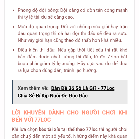
Phong độ đội bóng: Đội càng có đòn tấn công mạnh
thì tỷ lệ tài xỉu sẽ càng cao.
Mức độ quan trọng: Đối với những mùa giải hay trận
đấu quan trọng thì cả hai đội thi đấu sẽ đều ra sức.
Như vậy giới hạn cũng theo đó thấp hơn khá nhiều.
Điều kiện thi đấu: Nếu gặp thời tiết xấu thì rất khó
bảo đảm được chất lượng thi đấu, từ đó 77loc bắt
buộc phải giảm tỷ lệ xuống. Hãy dựa vào đó để đưa
ra lựa chọn đúng đắn, tránh lạc hướng.
Xem thêm về:
Dàn Đề 36 Số Là Gì? - 77Loc
Chia Sẻ Bí Kíp Nuôi Đề Độc Đắc
LỜI KHUYÊN DÀNH CHO NGƯỜI CHƠI KHI
ĐẾN VỚI 77LOC
Khi lựa chọn
kèo tài xỉu
tại
thể thao 77loc
thì người chơi
cần chú ý đến một số yếu tố. Những điểm này khá quan