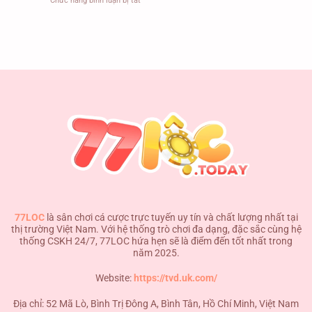
Chức năng bình luận bị tắt
ở
Cao
Nghiệm
Bắn
Tại
Các
Cá
Châu
Cuộc
Xèng
Á
Phiêu
–
Lưu
Tham
Hấp
Gia
Dẫn
Cuộc
Chiến
Ngư
Trường
Cực
Cuốn
77LOC
là sân chơi cá cược trực tuyến uy tín và chất lượng nhất tại
thị trường Việt Nam. Với hệ thống trò chơi đa dạng, đặc sắc cùng hệ
thống CSKH 24/7, 77LOC hứa hẹn sẽ là điểm đến tốt nhất trong
năm 2025.
Website:
https://tvd.uk.com/
Địa chỉ: 52 Mã Lò, Bình Trị Đông A, Bình Tân, Hồ Chí Minh, Việt Nam