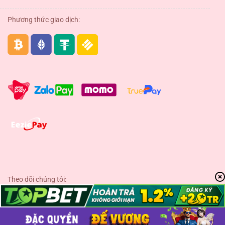
Phương thức giao dịch:
Theo dõi chúng tôi: