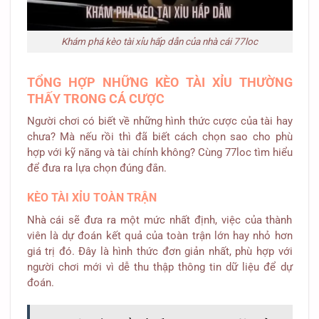
Khám phá kèo tài xỉu hấp dẫn của nhà cái 77loc
TỔNG HỢP NHỮNG KÈO TÀI XỈU THƯỜNG
THẤY TRONG CÁ CƯỢC
Người chơi có biết về những hình thức cược của tài hay
chưa? Mà nếu rồi thì đã biết cách chọn sao cho phù
hợp với kỹ năng và tài chính không? Cùng 77loc tìm hiểu
để đưa ra lựa chọn đúng đắn.
KÈO TÀI XỈU TOÀN TRẬN
Nhà cái sẽ đưa ra một mức nhất định, việc của thành
viên là dự đoán kết quả của toàn trận lớn hay nhỏ hơn
giá trị đó. Đây là hình thức đơn giản nhất, phù hợp với
người chơi mới vì dễ thu thập thông tin dữ liệu để dự
đoán.